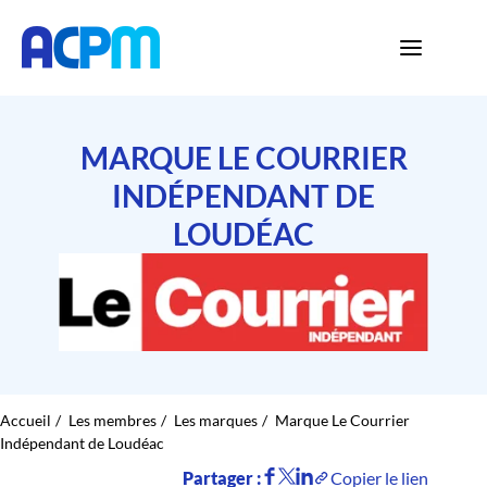
MARQUE LE COURRIER
INDÉPENDANT DE
LOUDÉAC
Accueil
Les membres
Les marques
Marque Le Courrier
Indépendant de Loudéac
Partager :
Copier le lien