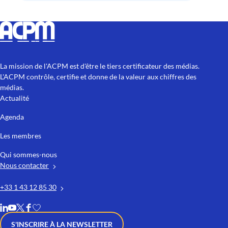
La mission de l'ACPM est d'être le tiers certificateur des médias.
L'ACPM contrôle, certifie et donne de la valeur aux chiffres des
médias.
Actualité
Agenda
Les membres
Qui sommes-nous
Nous contacter
+33 1 43 12 85 30
S'INSCRIRE À LA NEWSLETTER