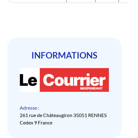
INFORMATIONS
Adresse :
261 rue de Châteaugiron 35051 RENNES
Cedex 9 France