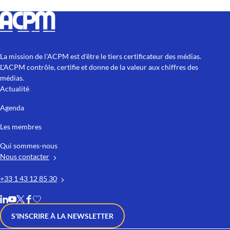
La mission de l'ACPM est d'être le tiers certificateur des médias.
L'ACPM contrôle, certifie et donne de la valeur aux chiffres des
médias.
Actualité
Agenda
Les membres
Qui sommes-nous
Nous contacter
+33 1 43 12 85 30
S'INSCRIRE À LA NEWSLETTER