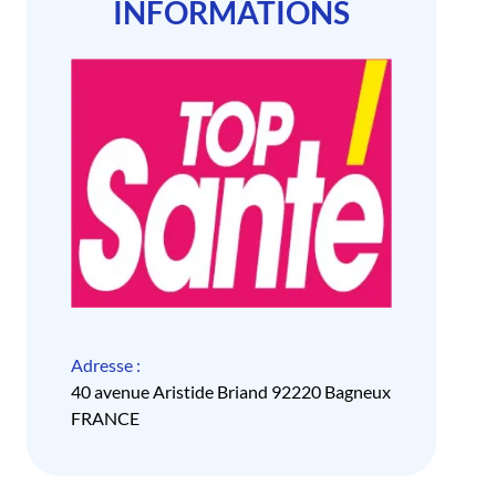
INFORMATIONS
Adresse :
40 avenue Aristide Briand 92220 Bagneux
FRANCE