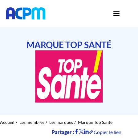
MARQUE TOP SANTÉ
Accueil
Les membres
Les marques
Marque Top Santé
Partager :
Copier le lien