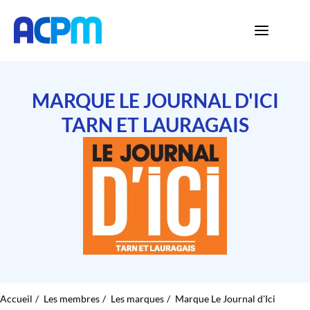
MARQUE LE JOURNAL D'ICI
TARN ET LAURAGAIS
Accueil
Les membres
Les marques
Marque Le Journal d'Ici