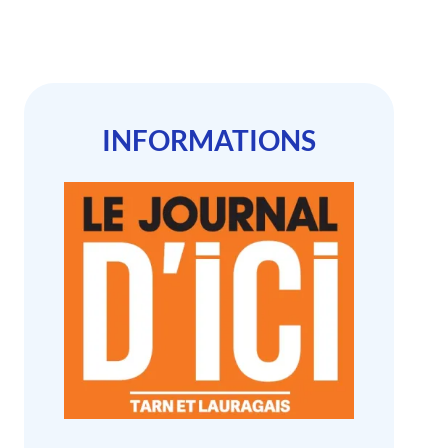
INFORMATIONS