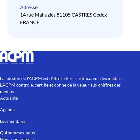
Adresse :
14 rue Mahuzies 81105 CASTRES Cedex
FRANCE
La mission de l'ACPM est d'être le tiers certificateur des médias.
L'ACPM contrôle, certifie et donne de la valeur aux chiffres des
médias.
Actualité
Agenda
Les membres
Qui sommes-nous
Nous contacter