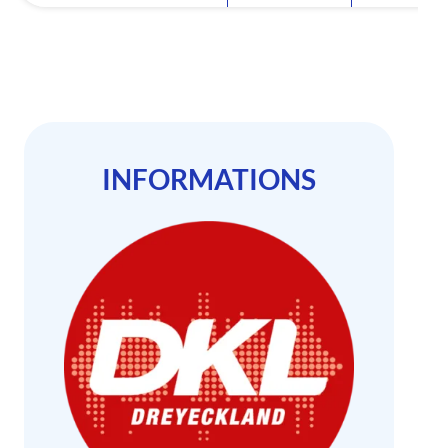
INFORMATIONS