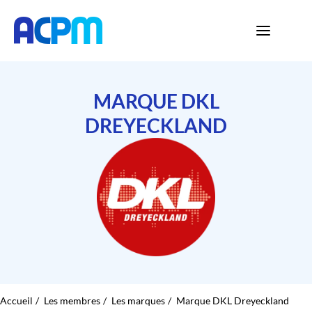
MARQUE DKL
DREYECKLAND
Accueil
Les membres
Les marques
Marque DKL Dreyeckland