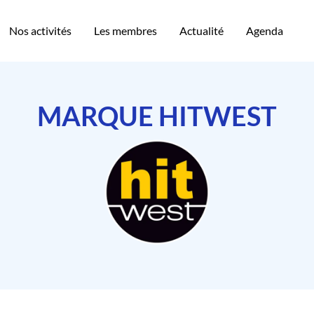
Nos activités
Les membres
Actualité
Agenda
MARQUE HITWEST