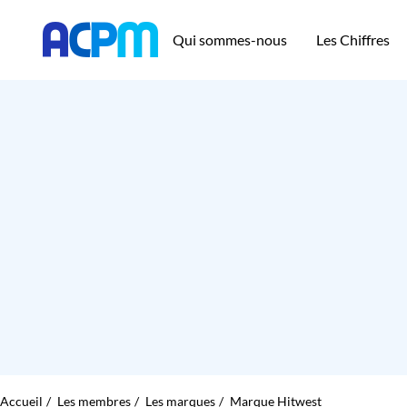
Qui sommes-nous
Les Chiffres
Accueil
Les membres
Les marques
Marque Hitwest