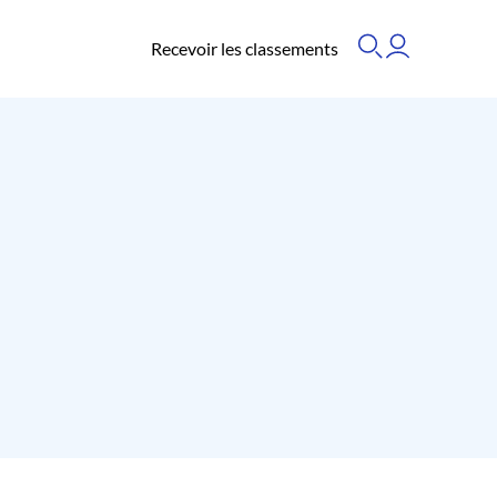
Recevoir les classements