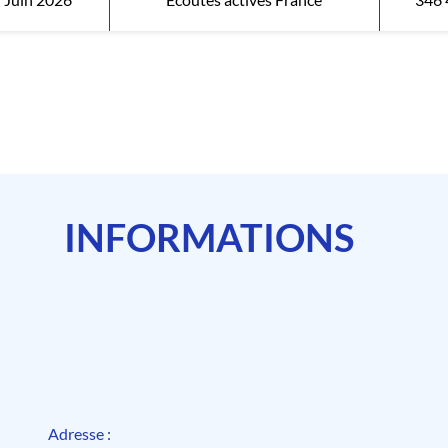
INFORMATIONS
Adresse :