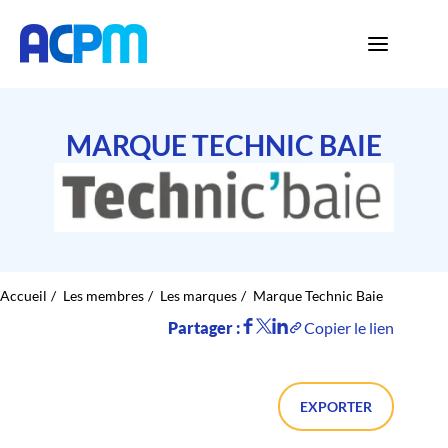
MARQUE TECHNIC BAIE
Accueil
Les membres
Les marques
Marque Technic Baie
Partager :
Copier le lien
EXPORTER