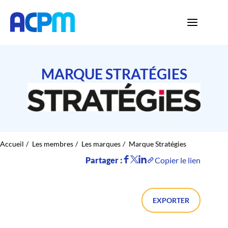
MARQUE STRATÉGIES
Accueil
Les membres
Les marques
Marque Stratégies
Partager :
Copier le lien
EXPORTER