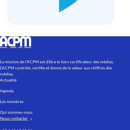
La mission de l'ACPM est d'être le tiers certificateur des médias.
L'ACPM contrôle, certifie et donne de la valeur aux chiffres des
médias.
Actualité
Agenda
Les membres
Qui sommes-nous
Nous contacter