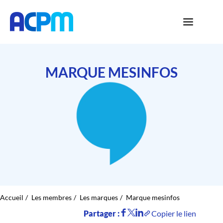
MARQUE MESINFOS
Accueil
Les membres
Les marques
Marque mesinfos
Partager :
Copier le lien