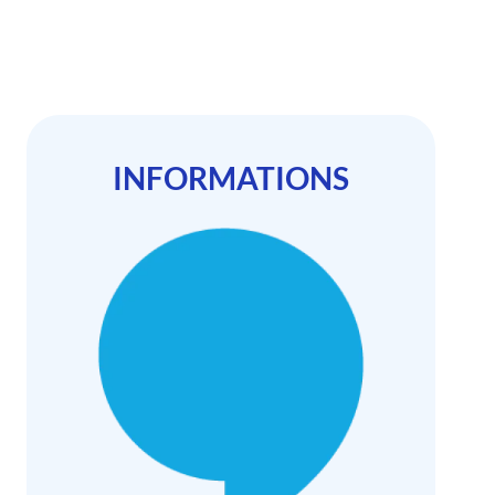
INFORMATIONS