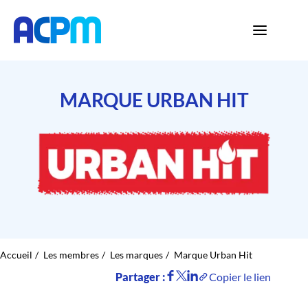
MARQUE URBAN HIT
Accueil
Les membres
Les marques
Marque Urban Hit
Partager :
Copier le lien