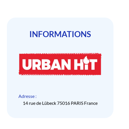
INFORMATIONS
Adresse :
14 rue de Lübeck 75016 PARIS France