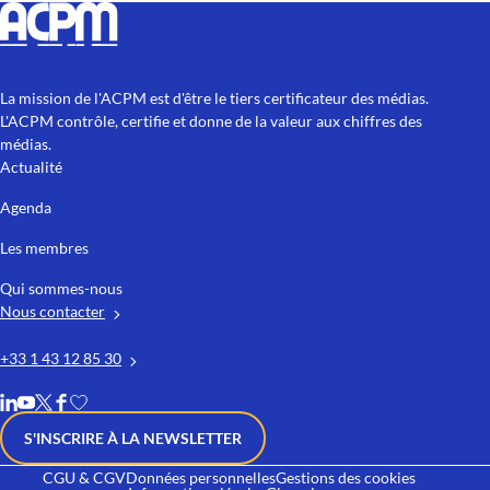
La mission de l'ACPM est d'être le tiers certificateur des médias.
L'ACPM contrôle, certifie et donne de la valeur aux chiffres des
médias.
Actualité
Agenda
Les membres
Qui sommes-nous
Nous contacter
+33 1 43 12 85 30
S'INSCRIRE À LA NEWSLETTER
CGU & CGV
Données personnelles
Gestions des cookies