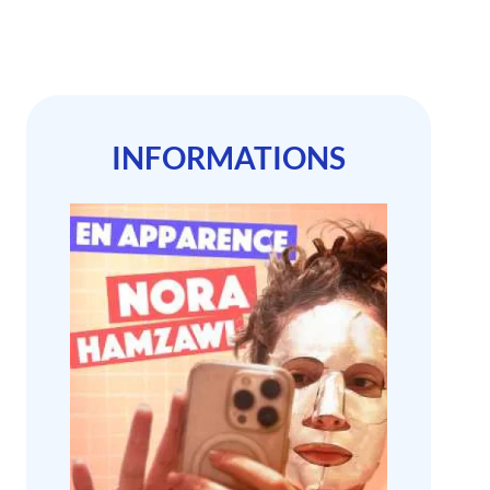
INFORMATIONS