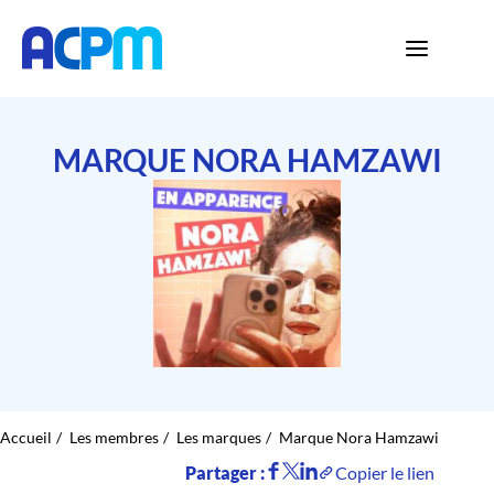
MARQUE NORA HAMZAWI
Accueil
Les membres
Les marques
Marque Nora Hamzawi
Partager :
Copier le lien