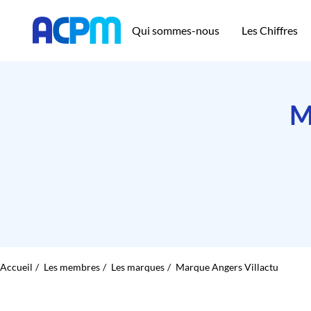
Qui sommes-nous
Les Chiffres
M
Accueil
Les membres
Les marques
Marque Angers Villactu