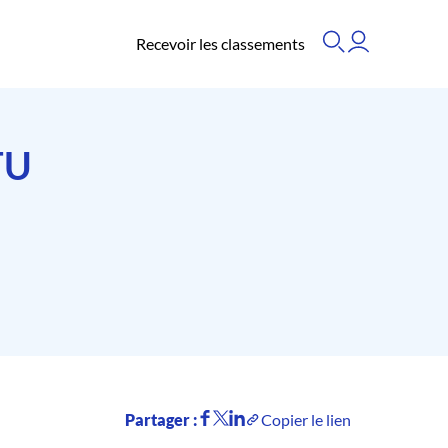
Recevoir les classements
TU
Partager :
Copier le lien