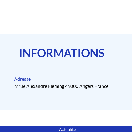
INFORMATIONS
Adresse :
9 rue Alexandre Fleming 49000 Angers France
Actualité