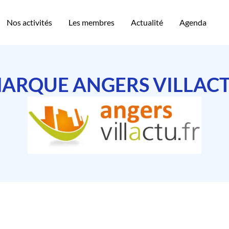
Nos activités
Les membres
Actualité
Agenda
ARQUE ANGERS VILLAC