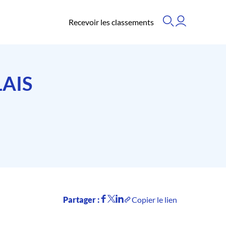
Recevoir les classements
AIS
Partager :
Copier le lien