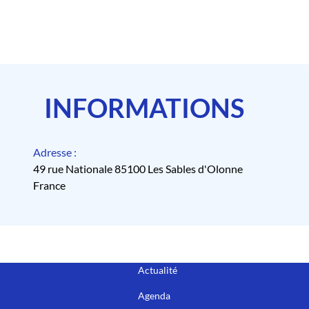
INFORMATIONS
Adresse :
49 rue Nationale 85100 Les Sables d'Olonne
France
Actualité
Agenda