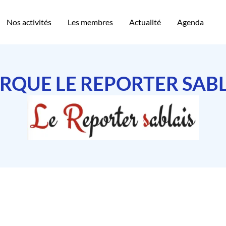
Nos activités
Les membres
Actualité
Agenda
RQUE LE REPORTER SABL