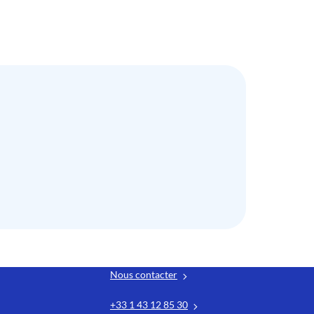
Nous contacter
+33 1 43 12 85 30