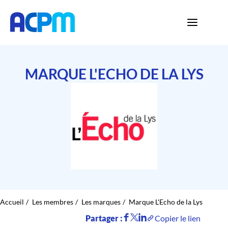
MARQUE L'ECHO DE LA LYS
Accueil
Les membres
Les marques
Marque L'Echo de la Lys
Partager :
Copier le lien