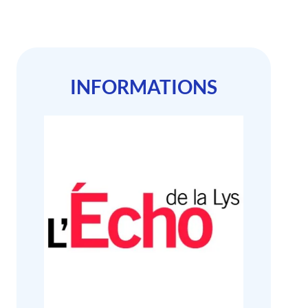
INFORMATIONS