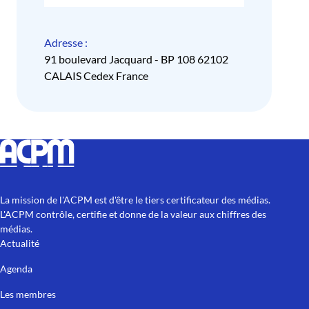
Adresse :
91 boulevard Jacquard - BP 108 62102
CALAIS Cedex France
La mission de l'ACPM est d'être le tiers certificateur des médias.
L'ACPM contrôle, certifie et donne de la valeur aux chiffres des
médias.
Actualité
Agenda
Les membres