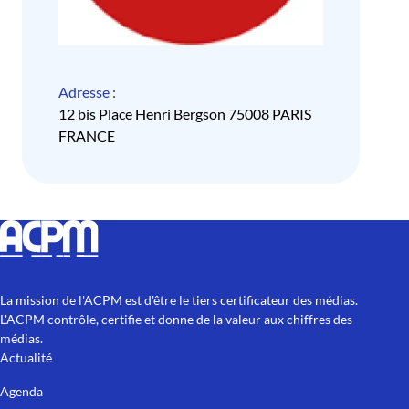
Adresse :
12 bis Place Henri Bergson 75008 PARIS
FRANCE
La mission de l'ACPM est d'être le tiers certificateur des médias.
L'ACPM contrôle, certifie et donne de la valeur aux chiffres des
médias.
Actualité
Agenda