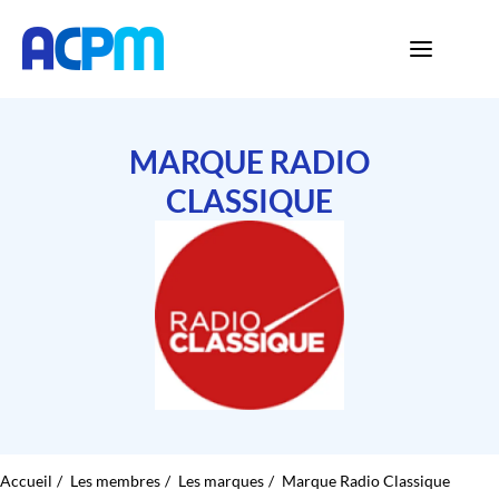
MARQUE RADIO
CLASSIQUE
Accueil
Les membres
Les marques
Marque Radio Classique