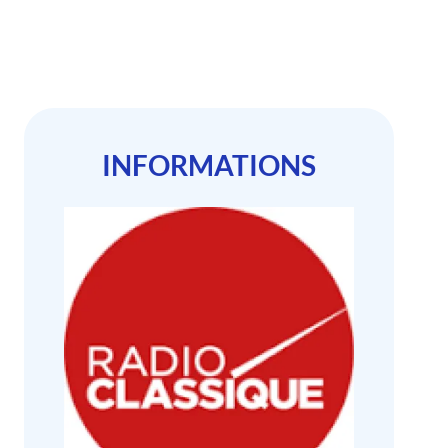
INFORMATIONS