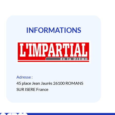
INFORMATIONS
Adresse :
45 place Jean Jaurès 26100 ROMANS
SUR ISERE France