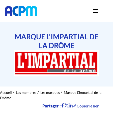
MARQUE L'IMPARTIAL DE
LA DRÔME
Accueil
Les membres
Les marques
Marque L'Impartial de la
Drôme
Partager :
Copier le lien