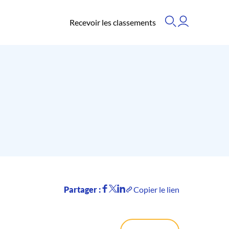
Recevoir les classements
Partager :
Copier le lien