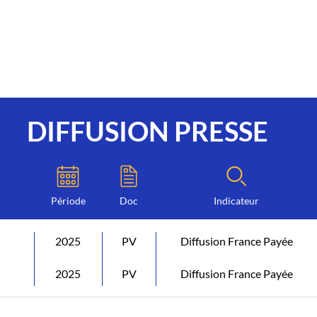
DIFFUSION PRESSE
Période
Doc
Indicateur
2025
PV
Diffusion France Payée
2025
PV
Diffusion France Payée