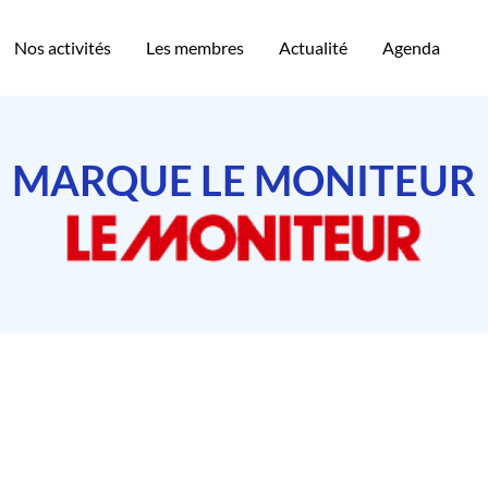
Nos activités
Les membres
Actualité
Agenda
MARQUE LE MONITEUR