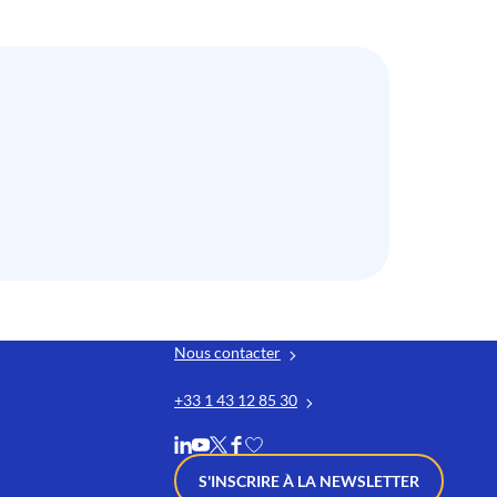
Nous contacter
+33 1 43 12 85 30
S'INSCRIRE À LA NEWSLETTER