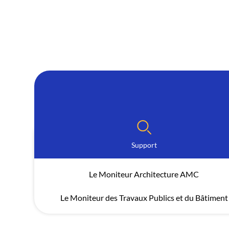
Support
Le Moniteur Architecture AMC
Le Moniteur des Travaux Publics et du Bâtiment