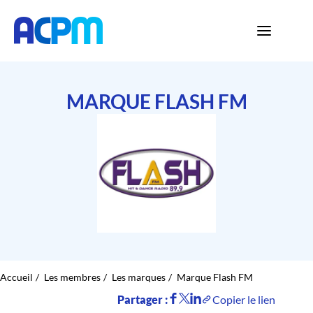
MARQUE FLASH FM
Accueil
Les membres
Les marques
Marque Flash FM
Partager :
Copier le lien