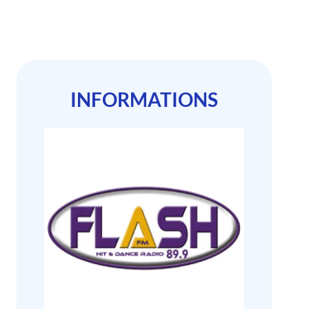
INFORMATIONS