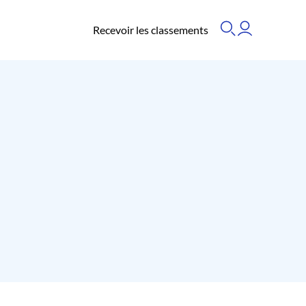
Recevoir les classements