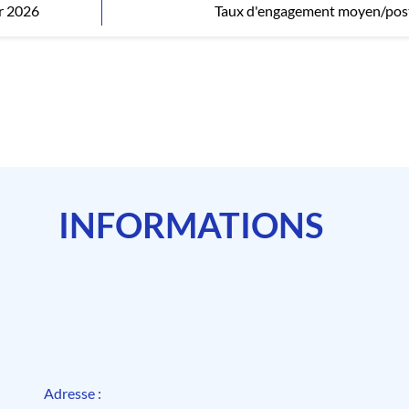
r 2026
Taux d'engagement moyen/pos
INFORMATIONS
Adresse :