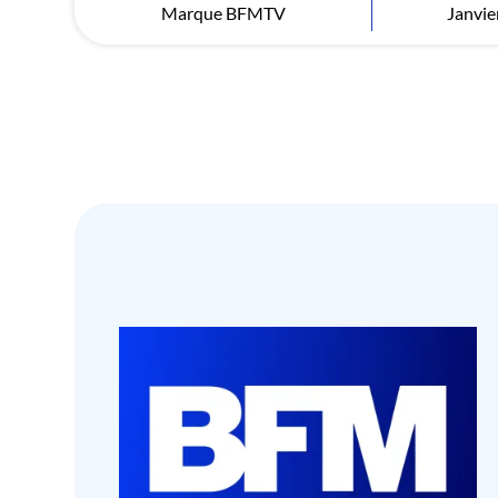
Marque BFMTV
Janvie