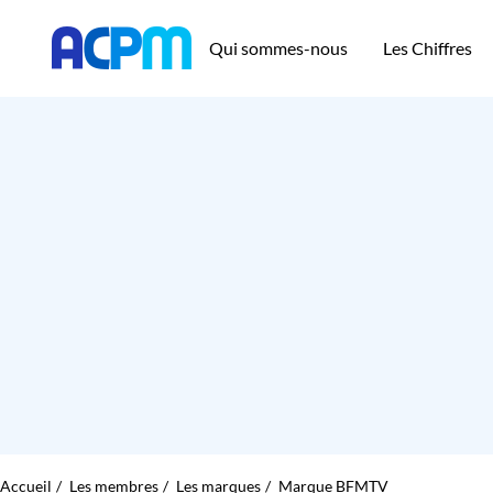
Qui sommes-nous
Les Chiffres
Accueil
Les membres
Les marques
Marque BFMTV