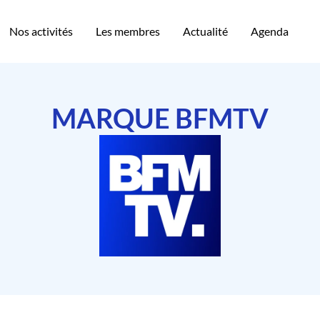
Nos activités
Les membres
Actualité
Agenda
MARQUE BFMTV