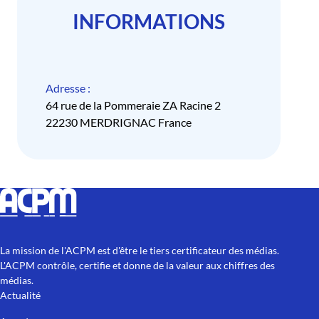
INFORMATIONS
Adresse :
64 rue de la Pommeraie ZA Racine 2
22230 MERDRIGNAC France
La mission de l'ACPM est d'être le tiers certificateur des médias.
L'ACPM contrôle, certifie et donne de la valeur aux chiffres des
médias.
Actualité