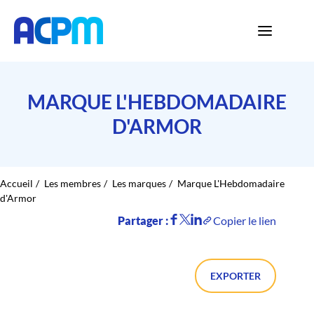
MARQUE L'HEBDOMADAIRE
D'ARMOR
Accueil
Les membres
Les marques
Marque L'Hebdomadaire
d'Armor
Partager :
Copier le lien
EXPORTER