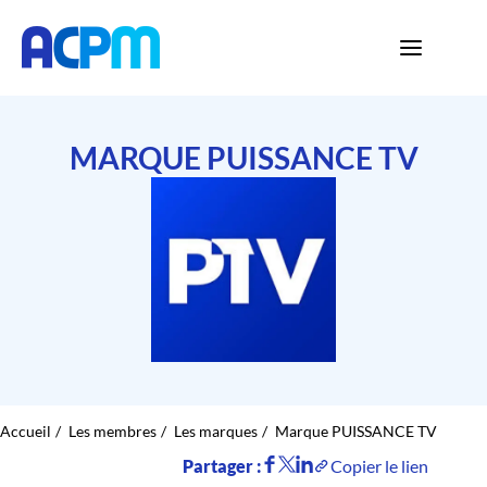
MARQUE PUISSANCE TV
Accueil
Les membres
Les marques
Marque PUISSANCE TV
Partager :
Copier le lien