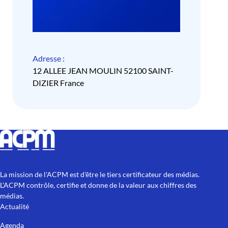
Adresse :
12 ALLEE JEAN MOULIN 52100 SAINT-
DIZIER France
La mission de l'ACPM est d'être le tiers certificateur des médias.
L'ACPM contrôle, certifie et donne de la valeur aux chiffres des
médias.
Actualité
Agenda