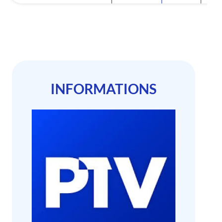
INFORMATIONS