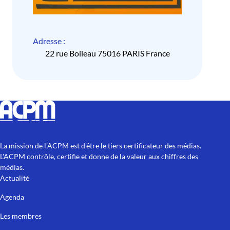
Adresse :
22 rue Boileau 75016 PARIS France
La mission de l'ACPM est d'être le tiers certificateur des médias.
L'ACPM contrôle, certifie et donne de la valeur aux chiffres des
médias.
Actualité
Agenda
Les membres