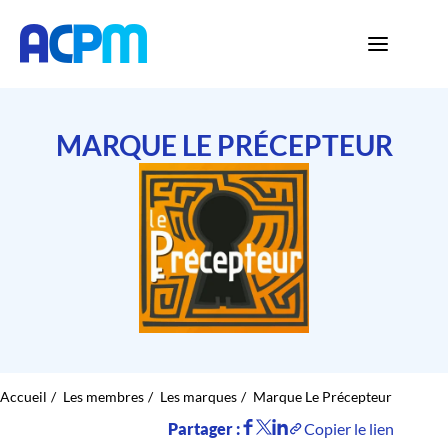
MARQUE LE PRÉCEPTEUR
Accueil
Les membres
Les marques
Marque Le Précepteur
Partager :
Copier le lien