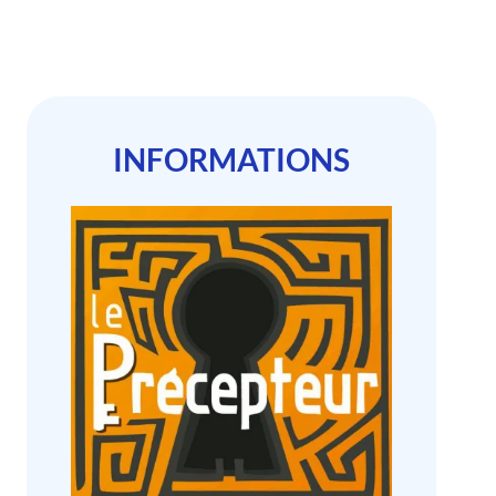
INFORMATIONS