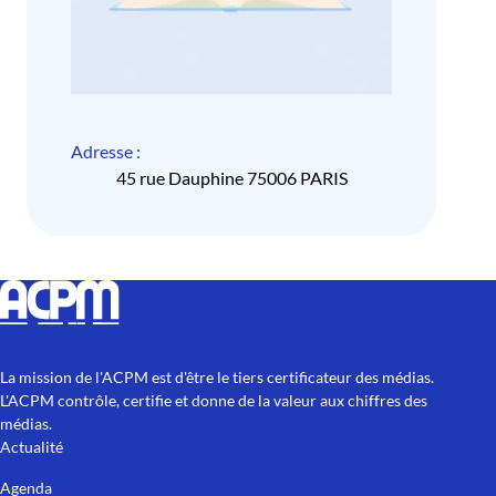
Adresse :
45 rue Dauphine 75006 PARIS
La mission de l'ACPM est d'être le tiers certificateur des médias.
L'ACPM contrôle, certifie et donne de la valeur aux chiffres des
médias.
Actualité
Agenda