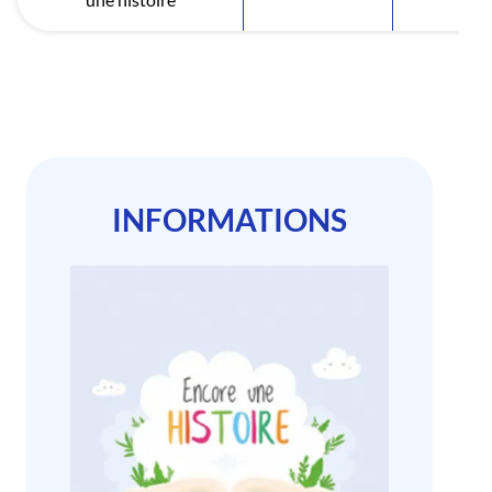
INFORMATIONS