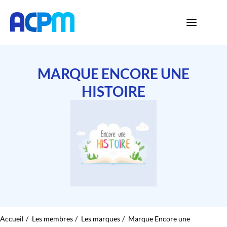
MARQUE ENCORE UNE
HISTOIRE
Accueil
Les membres
Les marques
Marque Encore une