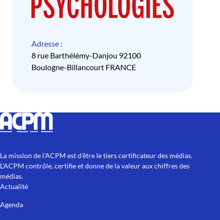
Adresse :
8 rue Barthélémy-Danjou 92100
Boulogne-Billancourt FRANCE
La mission de l'ACPM est d'être le tiers certificateur des médias.
L'ACPM contrôle, certifie et donne de la valeur aux chiffres des
médias.
Actualité
Agenda