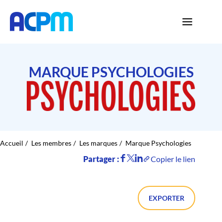
MARQUE PSYCHOLOGIES
Accueil
Les membres
Les marques
Marque Psychologies
Partager :
Copier le lien
EXPORTER