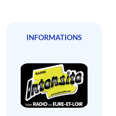
INFORMATIONS