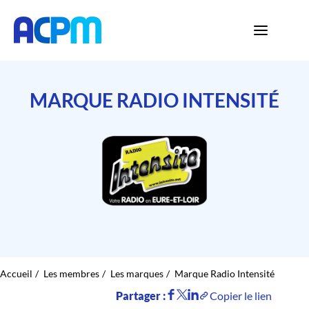
MARQUE RADIO INTENSITÉ
Accueil
Les membres
Les marques
Marque Radio Intensité
Partager :
Copier le lien