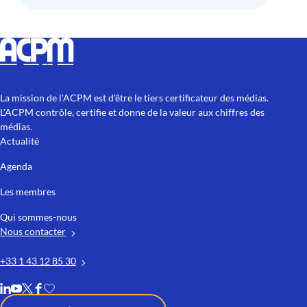
La mission de l'ACPM est d'être le tiers certificateur des médias.
L'ACPM contrôle, certifie et donne de la valeur aux chiffres des
médias.
Actualité
Agenda
Les membres
Qui sommes-nous
Nous contacter
+33 1 43 12 85 30