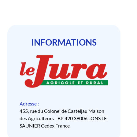
INFORMATIONS
Adresse :
455, rue du Colonel de Casteljau Maison
des Agriculteurs - BP 420 39006 LONS LE
SAUNIER Cedex France