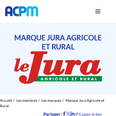
MARQUE JURA AGRICOLE
ET RURAL
Accueil
Les membres
Les marques
Marque Jura Agricole et
Rural
Partager :
Copier le lien