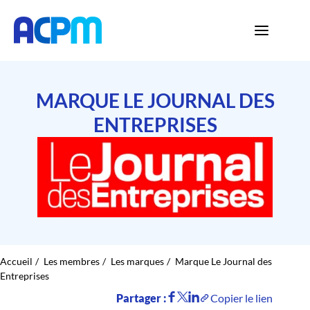
MARQUE LE JOURNAL DES
ENTREPRISES
Accueil
Les membres
Les marques
Marque Le Journal des
Entreprises
Partager :
Copier le lien