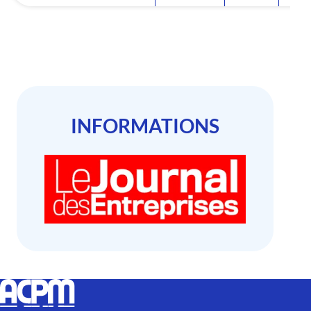
INFORMATIONS