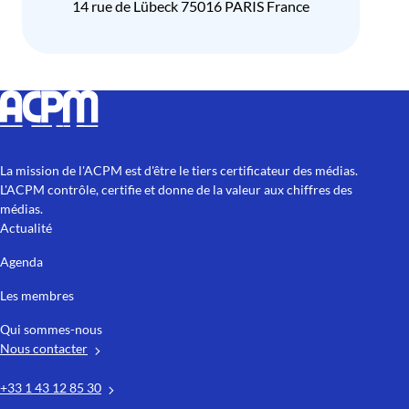
14 rue de Lübeck 75016 PARIS France
La mission de l'ACPM est d'être le tiers certificateur des médias.
L'ACPM contrôle, certifie et donne de la valeur aux chiffres des
médias.
Actualité
Agenda
Les membres
Qui sommes-nous
Nous contacter
+33 1 43 12 85 30