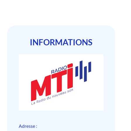
INFORMATIONS
Adresse :