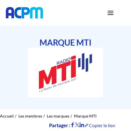
MARQUE MTI
Accueil
Les membres
Les marques
Marque MTI
Partager :
Copier le lien