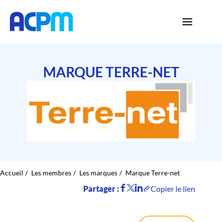
MARQUE TERRE-NET
Accueil
Les membres
Les marques
Marque Terre-net
Partager :
Copier le lien