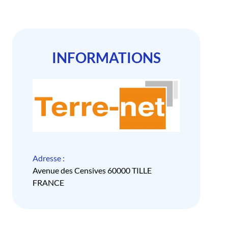
INFORMATIONS
Adresse :
Avenue des Censives 60000 TILLE
FRANCE