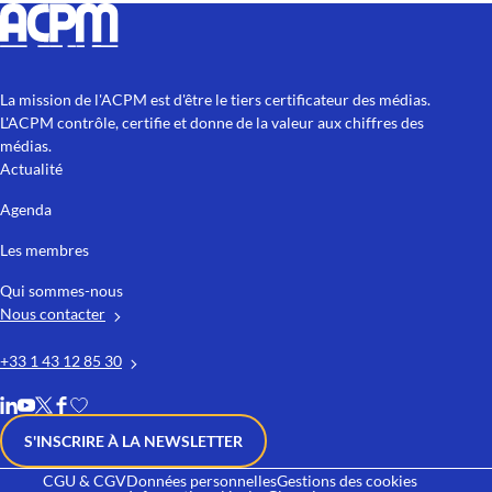
La mission de l'ACPM est d'être le tiers certificateur des médias.
L'ACPM contrôle, certifie et donne de la valeur aux chiffres des
médias.
Actualité
Agenda
Les membres
Qui sommes-nous
Nous contacter
+33 1 43 12 85 30
S'INSCRIRE À LA NEWSLETTER
CGU & CGV
Données personnelles
Gestions des cookies