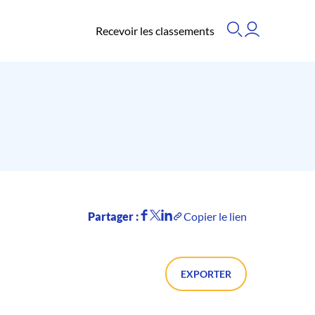
Recevoir les classements
Partager :
Copier le lien
EXPORTER