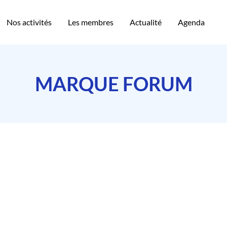
Nos activités
Les membres
Actualité
Agenda
MARQUE FORUM