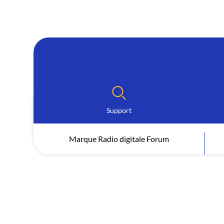
Support
Marque Radio digitale Forum