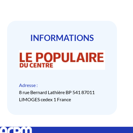
INFORMATIONS
Adresse :
8 rue Bernard Lathière BP 541 87011
LIMOGES cedex 1 France