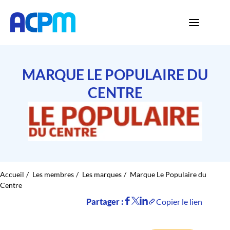
MARQUE LE POPULAIRE DU
CENTRE
Accueil
Les membres
Les marques
Marque Le Populaire du
Centre
Partager :
Copier le lien