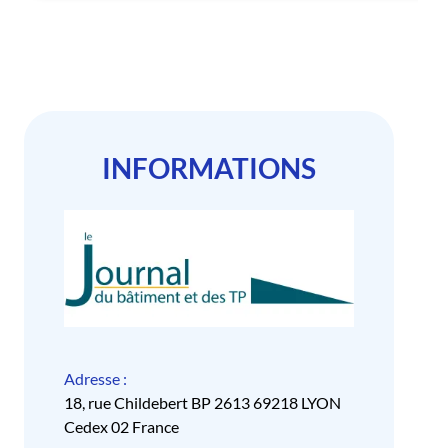
INFORMATIONS
Adresse :
18, rue Childebert BP 2613 69218 LYON
Cedex 02 France