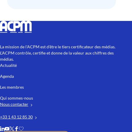
La mission de l'ACPM est d'être le tiers certificateur des médias.
L'ACPM contrôle, certifie et donne de la valeur aux chiffres des
médias.
Actualité
Agenda
Les membres
Qui sommes-nous
Nous contacter
+33 1 43 12 85 30