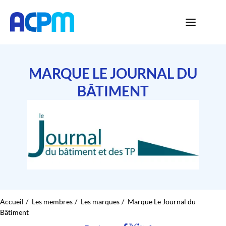
MARQUE LE JOURNAL DU
BÂTIMENT
Accueil
Les membres
Les marques
Marque Le Journal du
Bâtiment