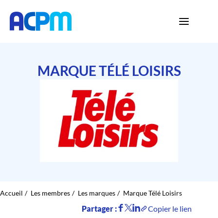
MARQUE TÉLÉ LOISIRS
Accueil
Les membres
Les marques
Marque Télé Loisirs
Partager :
Copier le lien