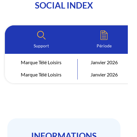
SOCIAL INDEX
Support
Période
Marque Télé Loisirs
Janvier 2026
Marque Télé Loisirs
Janvier 2026
INFORMATIONS