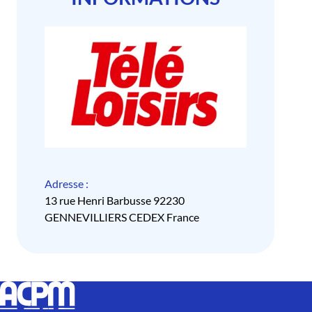
Adresse :
13 rue Henri Barbusse 92230
GENNEVILLIERS CEDEX France