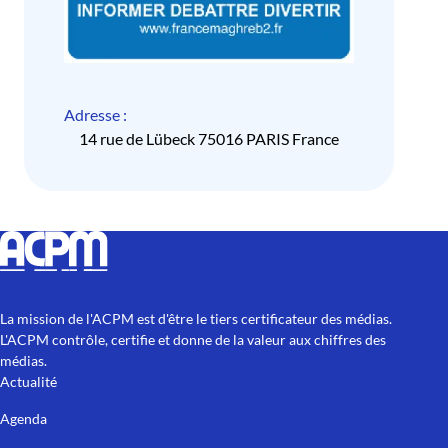
Adresse :
14 rue de Lübeck 75016 PARIS France
La mission de l'ACPM est d'être le tiers certificateur des médias.
L'ACPM contrôle, certifie et donne de la valeur aux chiffres des
médias.
Actualité
Agenda