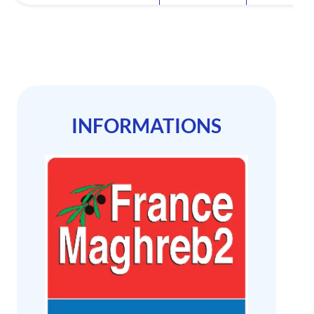
INFORMATIONS