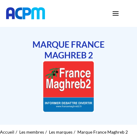
MARQUE FRANCE
MAGHREB 2
Accueil
Les membres
Les marques
Marque France Maghreb 2