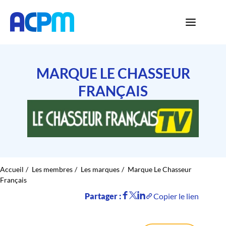
MARQUE LE CHASSEUR
FRANÇAIS
Accueil
Les membres
Les marques
Marque Le Chasseur
Français
Partager :
Copier le lien