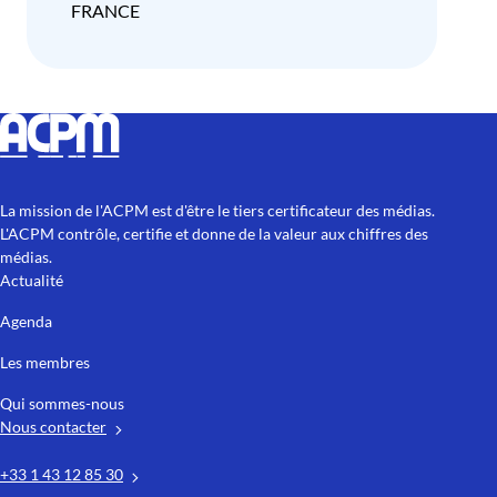
FRANCE
La mission de l'ACPM est d'être le tiers certificateur des médias.
L'ACPM contrôle, certifie et donne de la valeur aux chiffres des
médias.
Actualité
Agenda
Les membres
Qui sommes-nous
Nous contacter
+33 1 43 12 85 30