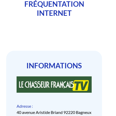
FRÉQUENTATION
INTERNET
INFORMATIONS
Adresse :
40 avenue Aristide Briand 92220 Bagneux