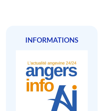
INFORMATIONS