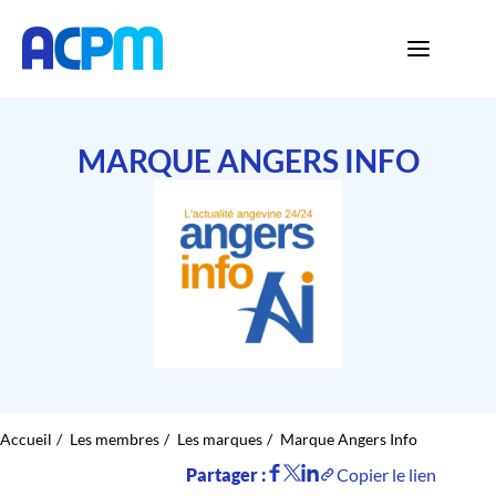
MARQUE ANGERS INFO
Accueil
Les membres
Les marques
Marque Angers Info
Partager :
Copier le lien