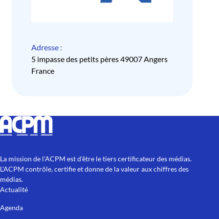
Adresse :
5 impasse des petits pères 49007 Angers
France
La mission de l'ACPM est d'être le tiers certificateur des médias.
L'ACPM contrôle, certifie et donne de la valeur aux chiffres des
médias.
Actualité
Agenda