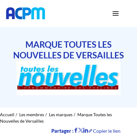
MARQUE TOUTES LES
NOUVELLES DE VERSAILLES
Accueil
Les membres
Les marques
Marque Toutes les
Nouvelles de Versailles
Partager :
Copier le lien