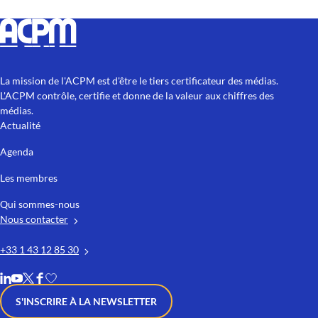
La mission de l'ACPM est d'être le tiers certificateur des médias.
L'ACPM contrôle, certifie et donne de la valeur aux chiffres des
médias.
Actualité
Agenda
Les membres
Qui sommes-nous
Nous contacter
+33 1 43 12 85 30
S'INSCRIRE À LA NEWSLETTER