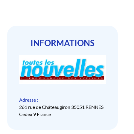
INFORMATIONS
Adresse :
261 rue de Châteaugiron 35051 RENNES
Cedex 9 France