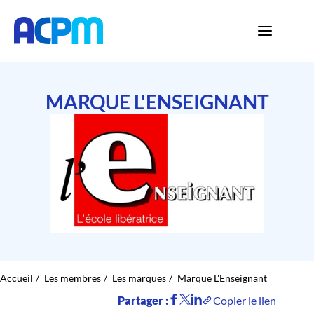
MARQUE L'ENSEIGNANT
Accueil
Les membres
Les marques
Marque L'Enseignant
Partager :
Copier le lien