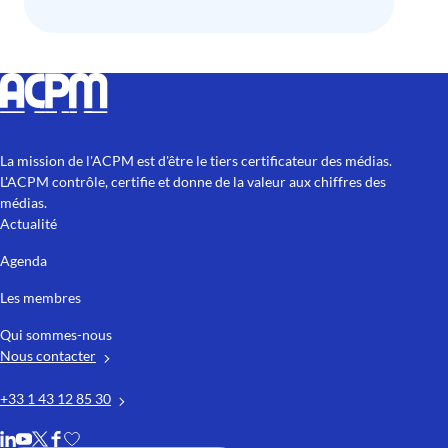
La mission de l'ACPM est d'être le tiers certificateur des médias.
L'ACPM contrôle, certifie et donne de la valeur aux chiffres des
médias.
Actualité
Agenda
Les membres
Qui sommes-nous
Nous contacter
+33 1 43 12 85 30