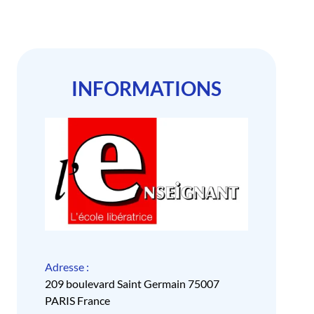
INFORMATIONS
Adresse :
209 boulevard Saint Germain 75007
PARIS France