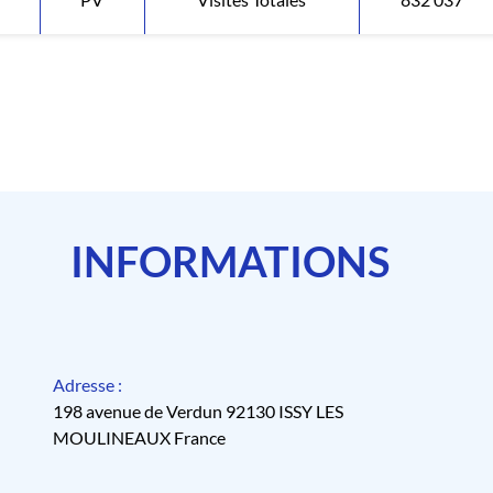
INFORMATIONS
Adresse :
198 avenue de Verdun 92130 ISSY LES
MOULINEAUX France