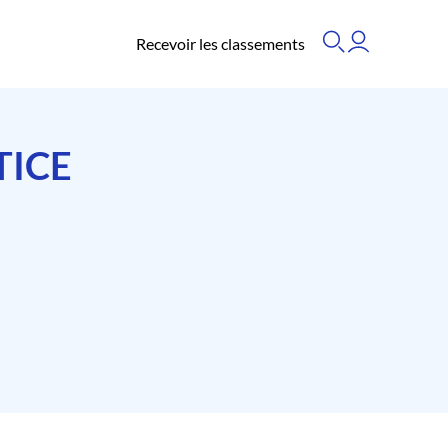
Recevoir les classements
TICE