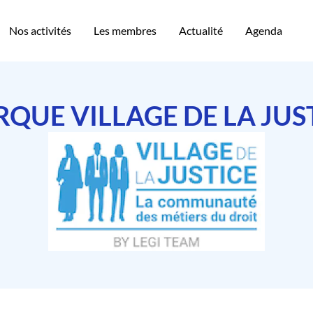
Nos activités
Les membres
Actualité
Agenda
QUE VILLAGE DE LA JUS