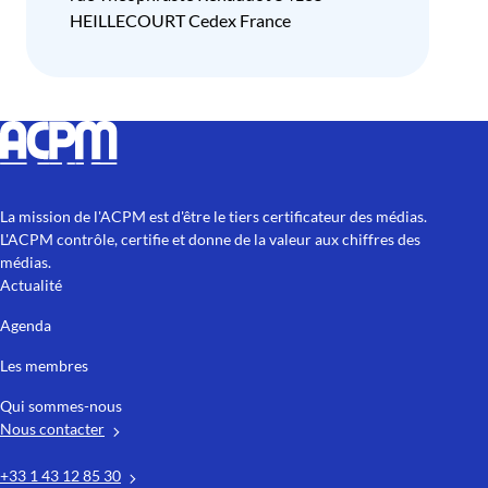
HEILLECOURT Cedex France
La mission de l'ACPM est d'être le tiers certificateur des médias.
L'ACPM contrôle, certifie et donne de la valeur aux chiffres des
médias.
Actualité
Agenda
Les membres
Qui sommes-nous
Nous contacter
+33 1 43 12 85 30