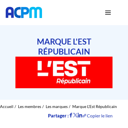
MARQUE L'EST
RÉPUBLICAIN
Accueil
Les membres
Les marques
Marque L'Est Républicain
Partager :
Copier le lien