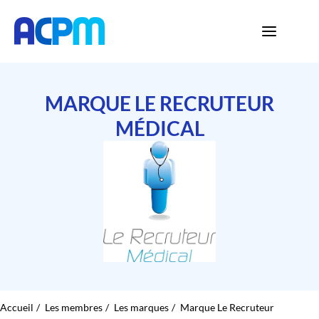
MARQUE LE RECRUTEUR
MÉDICAL
Accueil
Les membres
Les marques
Marque Le Recruteur