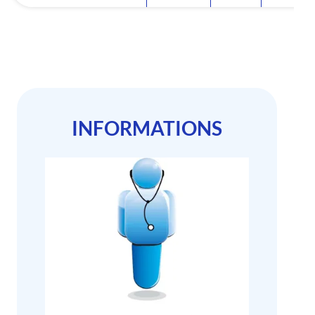
INFORMATIONS