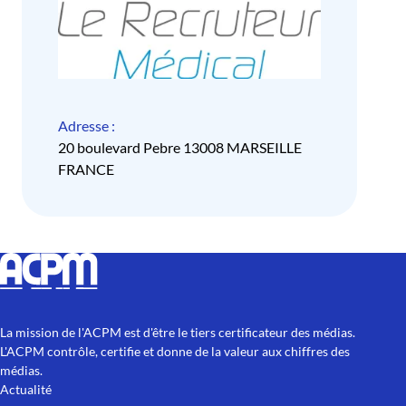
Adresse :
20 boulevard Pebre 13008 MARSEILLE
FRANCE
La mission de l'ACPM est d'être le tiers certificateur des médias.
L'ACPM contrôle, certifie et donne de la valeur aux chiffres des
médias.
Actualité