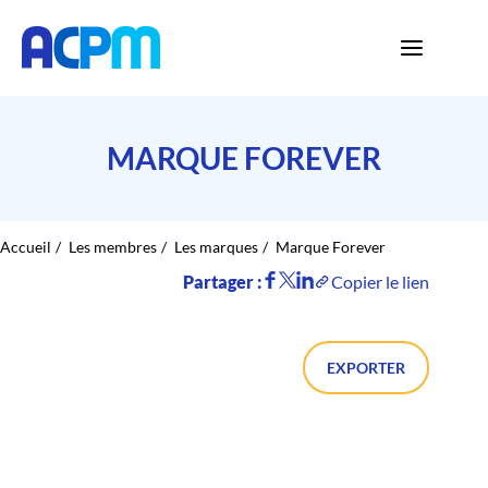
MARQUE FOREVER
Accueil
Les membres
Les marques
Marque Forever
Partager :
Copier le lien
EXPORTER