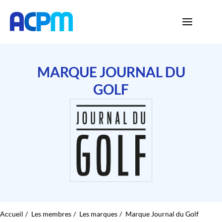
MARQUE JOURNAL DU
GOLF
Accueil
Les membres
Les marques
Marque Journal du Golf