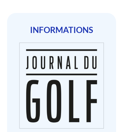
INFORMATIONS