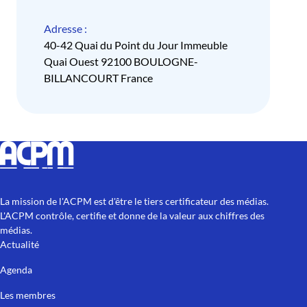
Adresse :
40-42 Quai du Point du Jour Immeuble
Quai Ouest 92100 BOULOGNE-
BILLANCOURT France
La mission de l'ACPM est d'être le tiers certificateur des médias.
L'ACPM contrôle, certifie et donne de la valeur aux chiffres des
médias.
Actualité
Agenda
Les membres