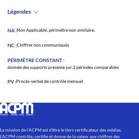
Légendes
NA
Non Applicable, périmètre non similaire.
NC
Chiffres non communiqués
PÉRIMÈTRE CONSTANT
donnée des supports présente sur 2 périodes comparables
PV
Procès-verbal de contrôle mensuel
La mission de l'ACPM est d'être le tiers certificateur des médias.
L'ACPM contrôle, certifie et donne de la valeur aux chiffres des