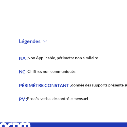
Légendes
NA
Non Applicable, périmètre non similaire.
NC
Chiffres non communiqués
PÉRIMÈTRE CONSTANT
donnée des supports présente s
PV
Procès-verbal de contrôle mensuel