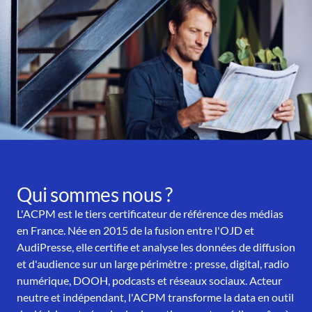
Qui sommes nous ?
L'ACPM est le tiers certificateur de référence des médias
en France. Née en 2015 de la fusion entre l'OJD et
AudiPresse, elle certifie et analyse les données de diffusion
et d'audience sur un large périmètre : presse, digital, radio
numérique, DOOH, podcasts et réseaux sociaux. Acteur
neutre et indépendant, l'ACPM transforme la data en outil