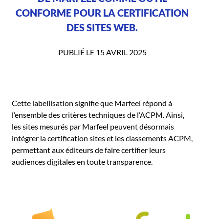
CONFORME POUR LA CERTIFICATION
DES SITES WEB.
PUBLIÉ LE 15 AVRIL 2025
Cette labellisation signifie que Marfeel répond à
l’ensemble des critères techniques de l’ACPM. Ainsi,
les sites mesurés par Marfeel peuvent désormais
intégrer la certification sites et les classements ACPM,
permettant aux éditeurs de faire certifier leurs
audiences digitales en toute transparence.