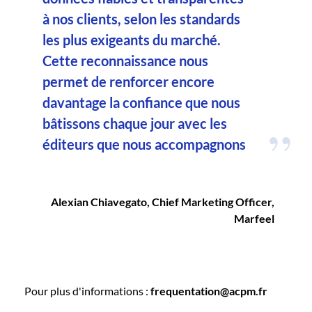
à nos clients, selon les standards
les plus exigeants du marché.
Cette reconnaissance nous
permet de renforcer encore
davantage la confiance que nous
bâtissons chaque jour avec les
éditeurs que nous accompagnons
Alexian Chiavegato, Chief Marketing Officer,
Marfeel
Pour plus d'informations :
frequentation@acpm.fr