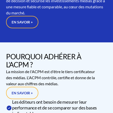
de décision et sécurise les investissements médias grâce à
une mesure fiable et comparable, au cœur des mutations
du marché.
EN SAVOIR +
POURQUOI ADHÉRER À
L'ACPM ?
La mission de l'ACPM est d'être le tiers certificateur
des médias. L'ACPM contrôle, certifie et donne de la
valeur aux chiffres des médias.
EN SAVOIR +
Les éditeurs ont besoin de mesurer leur
performance et de se comparer sur des bases