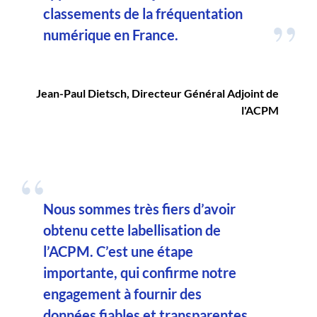
classements de la fréquentation
numérique en France.
Jean-Paul Dietsch, Directeur Général Adjoint de
l'ACPM
Nous sommes très fiers d’avoir
obtenu cette labellisation de
l’ACPM. C’est une étape
importante, qui confirme notre
engagement à fournir des
données fiables et transparentes