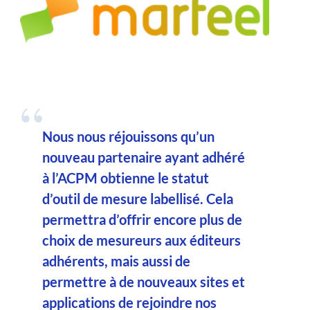
Nous nous réjouissons qu’un
nouveau partenaire ayant adhéré
à l’ACPM obtienne le statut
d’outil de mesure labellisé. Cela
permettra d’offrir encore plus de
choix de mesureurs aux éditeurs
adhérents, mais aussi de
permettre à de nouveaux sites et
applications de rejoindre nos