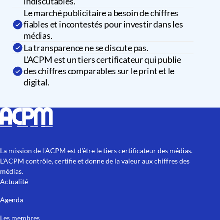
indiscutables.
Le marché publicitaire a besoin de chiffres
fiables et incontestés pour investir dans les
médias.
La transparence ne se discute pas.
L'ACPM est un tiers certificateur qui publie
des chiffres comparables sur le print et le
digital.
La mission de l'ACPM est d'être le tiers certificateur des médias.
L'ACPM contrôle, certifie et donne de la valeur aux chiffres des
médias.
Actualité
Agenda
Les membres