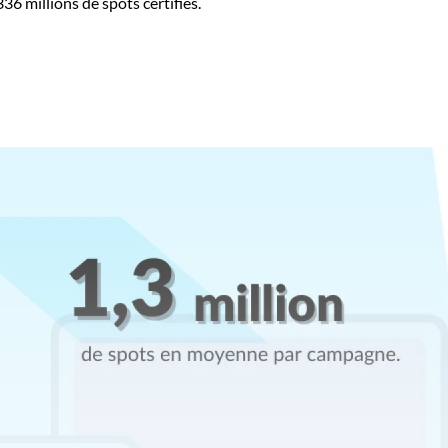
6 millions de spots certifiés.