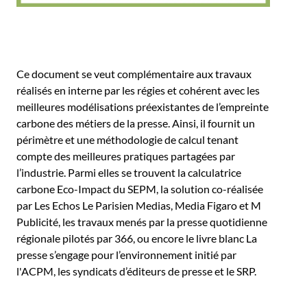
Ce document se veut complémentaire aux travaux
réalisés en interne par les régies et cohérent avec les
meilleures modélisations préexistantes de l’empreinte
carbone des métiers de la presse. Ainsi, il fournit un
périmètre et une méthodologie de calcul tenant
compte des meilleures pratiques partagées par
l’industrie. Parmi elles se trouvent la calculatrice
carbone Eco-Impact du SEPM, la solution co-réalisée
par Les Echos Le Parisien Medias, Media Figaro et M
Publicité, les travaux menés par la presse quotidienne
régionale pilotés par 366, ou encore le livre blanc La
presse s’engage pour l’environnement initié par
l'ACPM, les syndicats d’éditeurs de presse et le SRP.