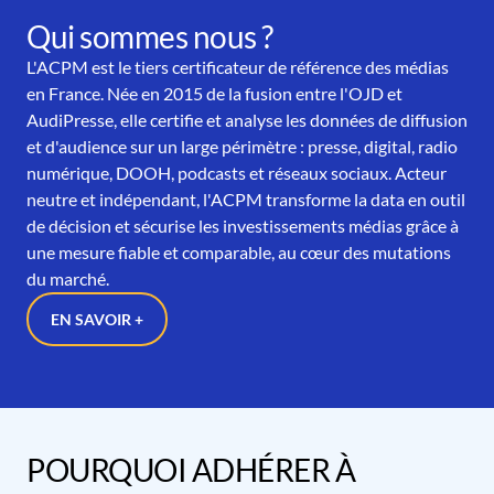
Qui sommes nous ?
L'ACPM est le tiers certificateur de référence des médias
en France. Née en 2015 de la fusion entre l'OJD et
AudiPresse, elle certifie et analyse les données de diffusion
et d'audience sur un large périmètre : presse, digital, radio
numérique, DOOH, podcasts et réseaux sociaux. Acteur
neutre et indépendant, l'ACPM transforme la data en outil
de décision et sécurise les investissements médias grâce à
une mesure fiable et comparable, au cœur des mutations
du marché.
EN SAVOIR +
POURQUOI ADHÉRER À