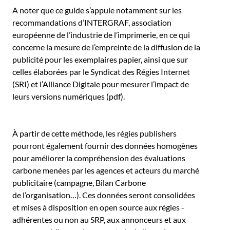
A noter que ce guide s’appuie notamment sur les
recommandations d’INTERGRAF, association
européenne de l’industrie de l’imprimerie, en ce qui
concerne la mesure de l’empreinte de la diffusion de la
publicité pour les exemplaires papier, ainsi que sur
celles élaborées par le Syndicat des Régies Internet
(SRI) et l’Alliance Digitale pour mesurer l’impact de
leurs versions numériques (pdf).
À partir de cette méthode, les régies publishers
pourront également fournir des données homogènes
pour améliorer la compréhension des évaluations
carbone menées par les agences et acteurs du marché
publicitaire (campagne, Bilan Carbone
de l’organisation…). Ces données seront consolidées
et mises à disposition en open source aux régies -
adhérentes ou non au SRP, aux annonceurs et aux