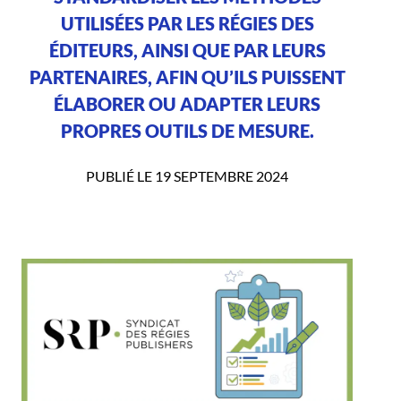
UTILISÉES PAR LES RÉGIES DES
ÉDITEURS, AINSI QUE PAR LEURS
PARTENAIRES, AFIN QU’ILS PUISSENT
ÉLABORER OU ADAPTER LEURS
PROPRES OUTILS DE MESURE.
PUBLIÉ LE 19 SEPTEMBRE 2024