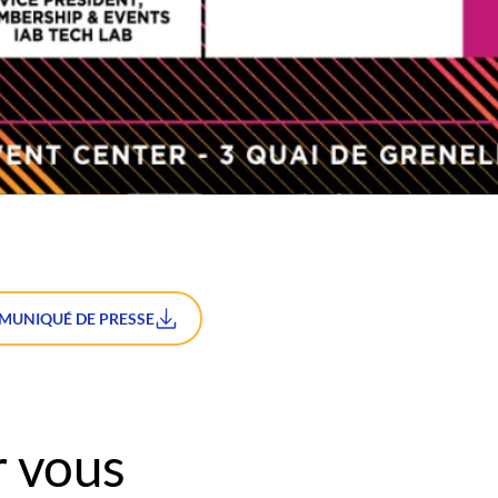
MUNIQUÉ DE PRESSE
 vous