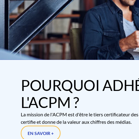
POURQUOI ADHÉ
L'ACPM ?
La mission de l'ACPM est d'être le tiers certificateur d
certifie et donne de la valeur aux chiffres des médias.
EN SAVOIR +