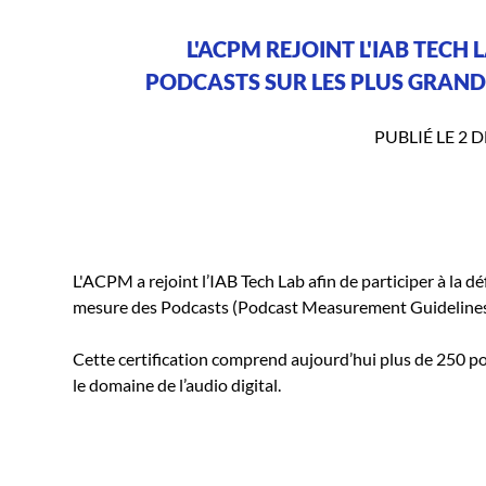
L'ACPM REJOINT L'IAB TECH 
PODCASTS SUR LES PLUS GRAN
PUBLIÉ LE 2 
L'ACPM a rejoint l’IAB Tech Lab afin de participer à la 
mesure des Podcasts (Podcast Measurement Guidelines
Cette certification comprend aujourd’hui plus de 250 pod
le domaine de l’audio digital.