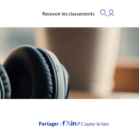
Recevoir les classements
Partager :
Copier le lien