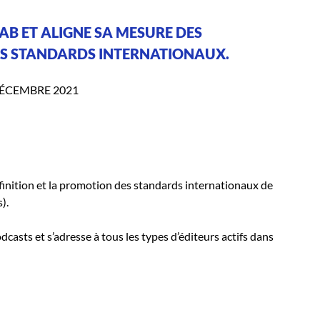
LAB ET ALIGNE SA MESURE DES
DS STANDARDS INTERNATIONAUX.
DÉCEMBRE 2021
définition et la promotion des standards internationaux de
).
casts et s’adresse à tous les types d’éditeurs actifs dans