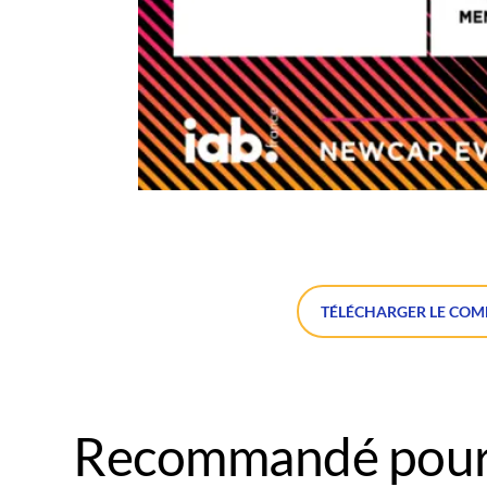
TÉLÉCHARGER LE COM
Recommandé pour