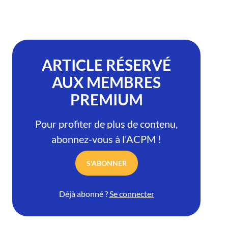
ARTICLE RÉSERVÉ
AUX MEMBRES
PREMIUM
Pour profiter de plus de contenu,
abonnez-vous à l'ACPM !
S'ABONNER
Déjà abonné ?
Se connecter