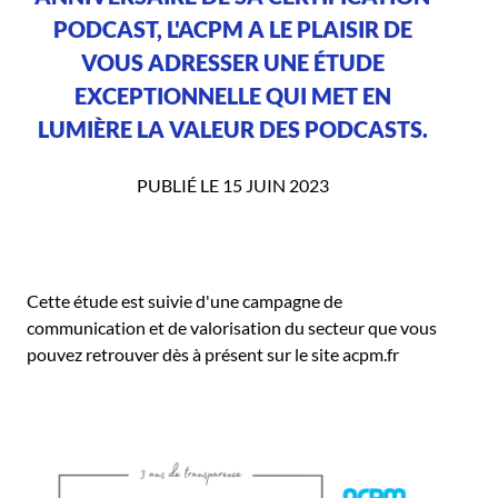
PODCAST, L'ACPM A LE PLAISIR DE
VOUS ADRESSER UNE ÉTUDE
EXCEPTIONNELLE QUI MET EN
LUMIÈRE LA VALEUR DES PODCASTS.
PUBLIÉ LE 15 JUIN 2023
Cette étude est suivie d'une campagne de
communication et de valorisation du secteur que vous
pouvez retrouver dès à présent sur le site acpm.fr