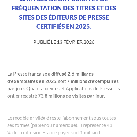
FRÉQUENTATION DES TITRES ET DES
SITES DES ÉDITEURS DE PRESSE
CERTIFIÉS EN 2025.
PUBLIÉ LE 13 FÉVRIER 2026
La Presse française
a diffusé 2,6 milliards
d'exemplaires en 2025
, soit
7 millions d'exemplaires
par jour.
Quant aux Sites et Applications de Presse, ils
ont enregistré
73,8 millions de visites par jour.
Le modèle privilégié reste l'abonnement sous toutes
ses formes (papier ou numérique). Il représente
41
%
de la diffusion France payée soit
1 milliard