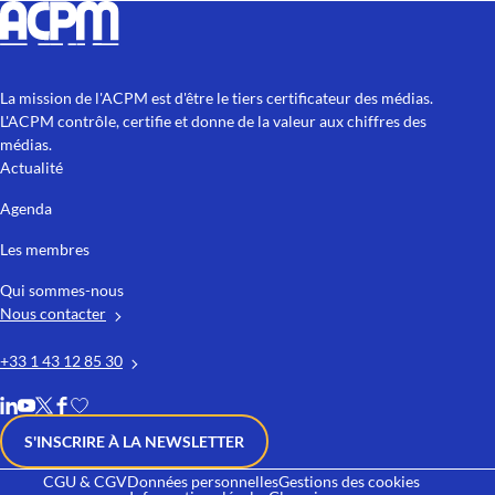
La mission de l'ACPM est d'être le tiers certificateur des médias.
L'ACPM contrôle, certifie et donne de la valeur aux chiffres des
médias.
Actualité
Agenda
Les membres
Qui sommes-nous
Nous contacter
+33 1 43 12 85 30
S'INSCRIRE À LA NEWSLETTER
CGU & CGV
Données personnelles
Gestions des cookies